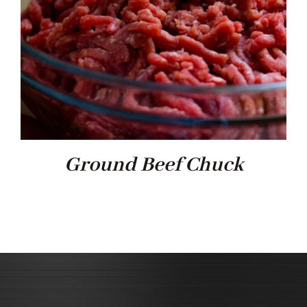
Ground Beef Chuck