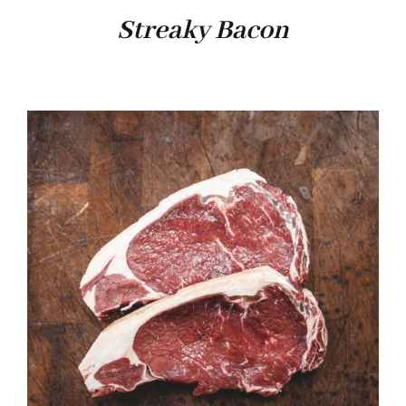
Streaky Bacon