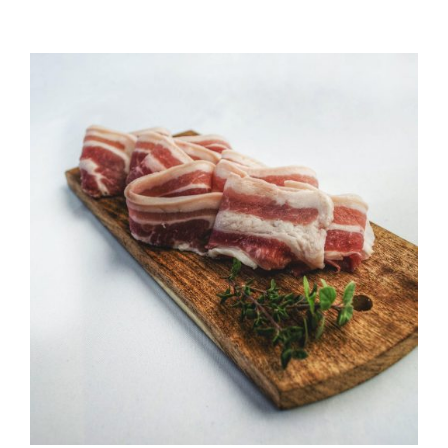
QUALITAT
NOTICIES
CONTACTE