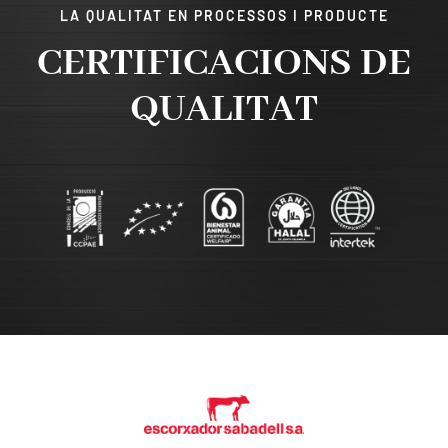
LA QUALITAT EN PROCESSOS I PRODUCTE
CERTIFICACIONS DE
QUALITAT