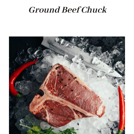
Ground Beef Chuck