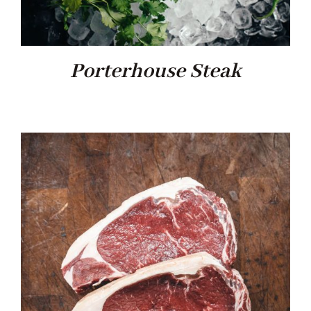
Porterhouse Steak