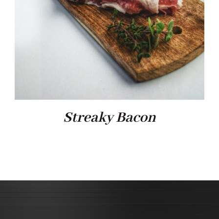
Streaky Bacon