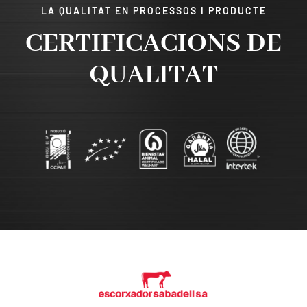
LA QUALITAT EN PROCESSOS I PRODUCTE
CERTIFICACIONS DE
QUALITAT