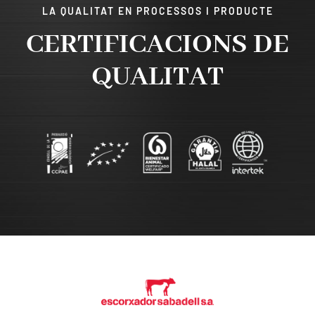
LA QUALITAT EN PROCESSOS I PRODUCTE
CERTIFICACIONS DE
QUALITAT