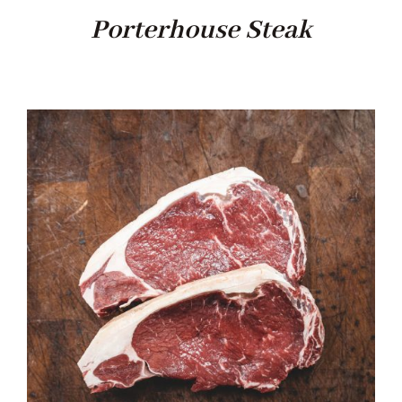
Porterhouse Steak