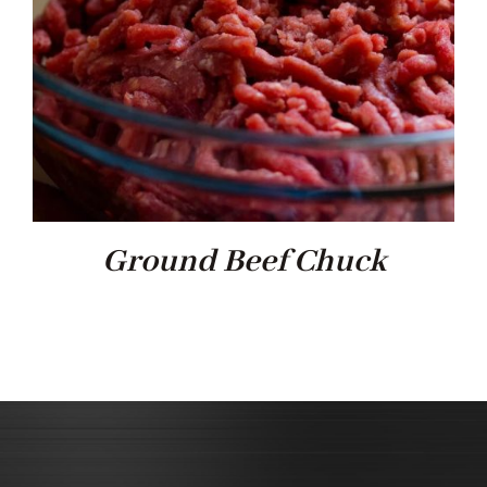
Ground Beef Chuck