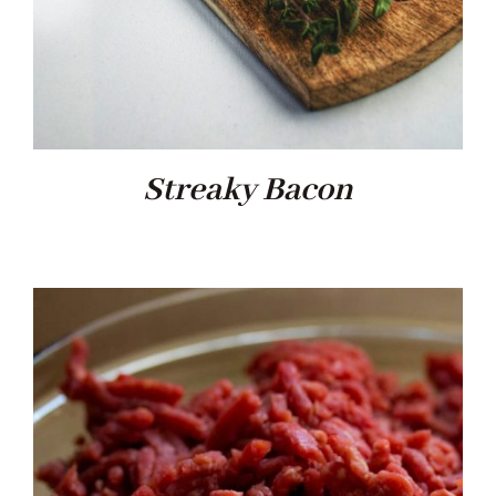
Streaky Bacon