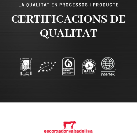
LA QUALITAT EN PROCESSOS I PRODUCTE
CERTIFICACIONS DE
QUALITAT