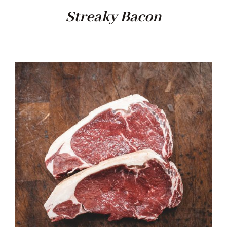
Streaky Bacon