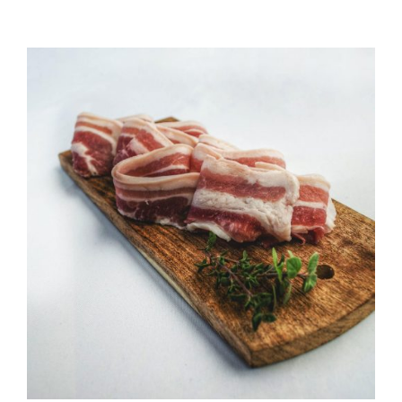
QUALITAT
NOTICIES
CONTACTE