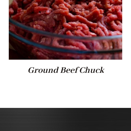
Ground Beef Chuck