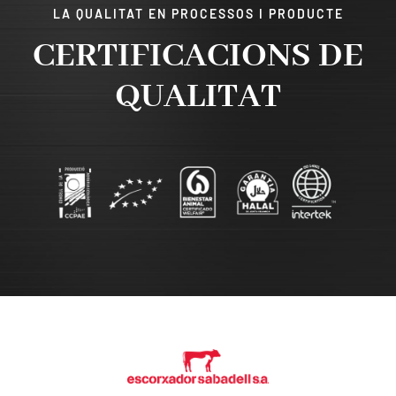
LA QUALITAT EN PROCESSOS I PRODUCTE
CERTIFICACIONS DE
QUALITAT