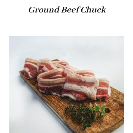
Ground Beef Chuck