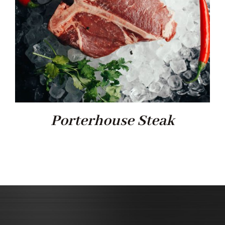
Porterhouse Steak