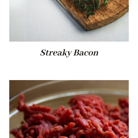
Streaky Bacon