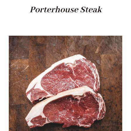
Porterhouse Steak