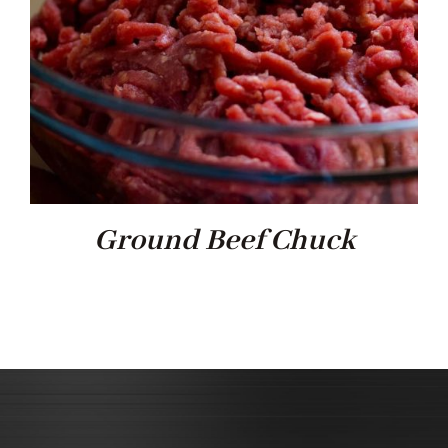
Ground Beef Chuck