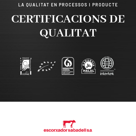
LA QUALITAT EN PROCESSOS I PRODUCTE
CERTIFICACIONS DE
QUALITAT