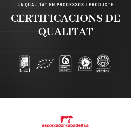
LA QUALITAT EN PROCESSOS I PRODUCTE
CERTIFICACIONS DE
QUALITAT