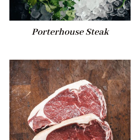
Porterhouse Steak