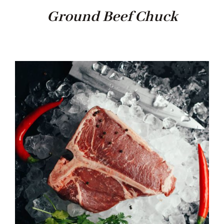
Ground Beef Chuck